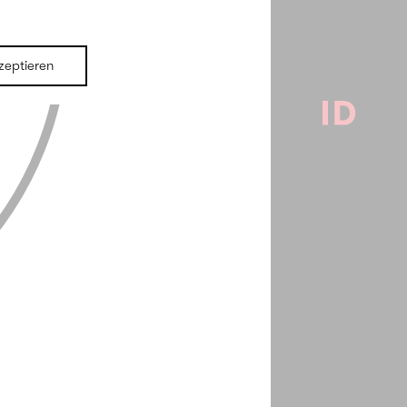
zeptieren