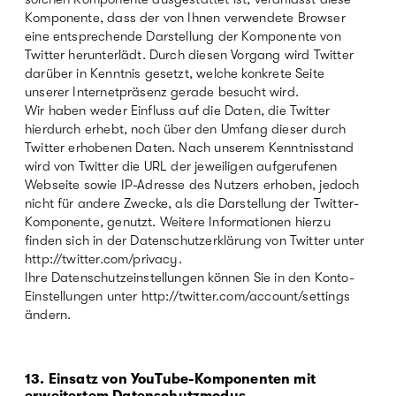
Komponente, dass der von Ihnen verwendete Browser
eine entsprechende Darstellung der Komponente von
Twitter herunterlädt. Durch diesen Vorgang wird Twitter
darüber in Kenntnis gesetzt, welche konkrete Seite
unserer Internetpräsenz gerade besucht wird.
Wir haben weder Einfluss auf die Daten, die Twitter
hierdurch erhebt, noch über den Umfang dieser durch
Twitter erhobenen Daten. Nach unserem Kenntnisstand
wird von Twitter die URL der jeweiligen aufgerufenen
Webseite sowie IP-Adresse des Nutzers erhoben, jedoch
nicht für andere Zwecke, als die Darstellung der Twitter-
Komponente, genutzt. Weitere Informationen hierzu
finden sich in der Datenschutzerklärung von Twitter unter
http://twitter.com/privacy.
Ihre Datenschutzeinstellungen können Sie in den Konto-
Einstellungen unter http://twitter.com/account/settings
ändern.
13. Einsatz von YouTube-Komponenten mit
erweitertem Datenschutzmodus