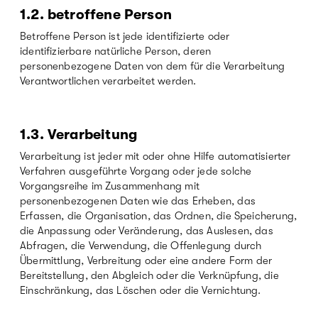
1.2. betroffene Person
Betroffene Person ist jede identifizierte oder
identifizierbare natürliche Person, deren
personenbezogene Daten von dem für die Verarbeitung
Verantwortlichen verarbeitet werden.
1.3.
Verarbeitung
Verarbeitung ist jeder mit oder ohne Hilfe automatisierter
Verfahren ausgeführte Vorgang oder jede solche
Vorgangsreihe im Zusammenhang mit
personenbezogenen Daten wie das Erheben, das
Erfassen, die Organisation, das Ordnen, die Speicherung,
die Anpassung oder Veränderung, das Auslesen, das
Abfragen, die Verwendung, die Offenlegung durch
Übermittlung, Verbreitung oder eine andere Form der
Bereitstellung, den Abgleich oder die Verknüpfung, die
Einschränkung, das Löschen oder die Vernichtung.