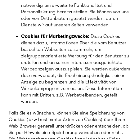
notwendig um erweiterte Funktionalität und
Personalisierung bereitzustellen. Sie können von uns
oder von Drittanbietern gesetzt werden, deren
Dienste wir auf unseren Seiten verwenden
Cookies für Marketingzwecke:
Diese Cookies
dienen dazu, Informationen über die vom Benutzer
besuchten Webseiten zu sammeln, um
zielgruppenorientierte Werbung für den Benutzer zu
erstellen und an seinen Interessen ausgerichtete
Werbeanzeigen auszuspielen. Sie werden außerdem
dazu verwendet, die Erscheinungshäufigkeit einer
Anzeige zu begrenzen und die Effektivität von
Werbekampagnen zu messen. Diese Information
kann mit Dritten, z.B. Werbetreibenden, geteilt
werden.
Falls Sie es wünschen, können Sie eine Speicherung von
Cookies (bzw bestimmter Arten von Cookies) über Ihren
Web Browser generell unterdrücken oder entscheiden, ob
Sie per Hinweis eine Speicherung wünschen oder nicht.