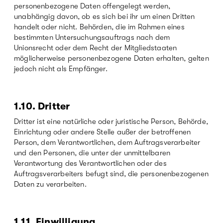
personenbezogene Daten offengelegt werden,
unabhängig davon, ob es sich bei ihr um einen Dritten
handelt oder nicht. Behörden, die im Rahmen eines
bestimmten Untersuchungsauftrags nach dem
Unionsrecht oder dem Recht der Mitgliedstaaten
möglicherweise personenbezogene Daten erhalten, gelten
jedoch nicht als Empfänger.
1.10.
Dritter
Dritter ist eine natürliche oder juristische Person, Behörde,
Einrichtung oder andere Stelle außer der betroffenen
Person, dem Verantwortlichen, dem Auftragsverarbeiter
und den Personen, die unter der unmittelbaren
Verantwortung des Verantwortlichen oder des
Auftragsverarbeiters befugt sind, die personenbezogenen
Daten zu verarbeiten.
1.11. E
inwilligung