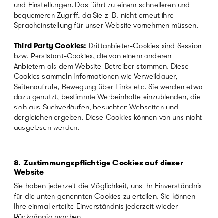
und Einstellungen. Das führt zu einem schnelleren und
bequemeren Zugriff, da Sie z. B. nicht erneut ihre
Spracheinstellung für unser Website vornehmen müssen.
Third Party Cookies:
Drittanbieter-Cookies sind Session
bzw. Persistant-Cookies, die von einem anderen
Anbietern als dem Website-Betreiber stammen. Diese
Cookies sammeln Informationen wie Verweildauer,
Seitenaufrufe, Bewegung über Links etc. Sie werden etwa
dazu genutzt, bestimmte Werbeinhalte einzublenden, die
sich aus Suchverläufen, besuchten Webseiten und
dergleichen ergeben. Diese Cookies können von uns nicht
ausgelesen werden.
8. Zustimmungspflichtige Cookies auf dieser
Website
Sie haben jederzeit die Möglichkeit, uns Ihr Einverständnis
für die unten genannten Cookies zu erteilen. Sie können
Ihre einmal erteilte Einverständnis jederzeit wieder
Rückgängig machen.