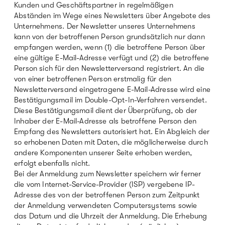
Kunden und Geschäftspartner in regelmäßigen
Abständen im Wege eines Newsletters über Angebote des
Unternehmens. Der Newsletter unseres Unternehmens
kann von der betroffenen Person grundsätzlich nur dann
empfangen werden, wenn (1) die betroffene Person über
eine gültige E-Mail-Adresse verfügt und (2) die betroffene
Person sich für den Newsletterversand registriert. An die
von einer betroffenen Person erstmalig für den
Newsletterversand eingetragene E-Mail-Adresse wird eine
Bestätigungsmail im Double-Opt-In-Verfahren versendet.
Diese Bestätigungsmail dient der Überprüfung, ob der
Inhaber der E-Mail-Adresse als betroffene Person den
Empfang des Newsletters autorisiert hat. Ein Abgleich der
so erhobenen Daten mit Daten, die möglicherweise durch
andere Komponenten unserer Seite erhoben werden,
erfolgt ebenfalls nicht.
Bei der Anmeldung zum Newsletter speichern wir ferner
die vom Internet-Service-Provider (ISP) vergebene IP-
Adresse des von der betroffenen Person zum Zeitpunkt
der Anmeldung verwendeten Computersystems sowie
das Datum und die Uhrzeit der Anmeldung. Die Erhebung