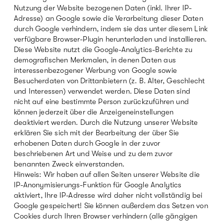
Nutzung der Website bezogenen Daten (inkl. Ihrer IP-
Adresse) an Google sowie die Verarbeitung dieser Daten
durch Google verhindern, indem sie das unter diesem Link
verfügbare Browser-Plugin herunterladen und installieren.
Diese Website nutzt die Google-Analytics-Berichte zu
demografischen Merkmalen, in denen Daten aus
interessenbezogener Werbung von Google sowie
Besucherdaten von Drittanbietern (z. B. Alter, Geschlecht
und Interessen) verwendet werden. Diese Daten sind
nicht auf eine bestimmte Person zurückzuführen und
können jederzeit über die Anzeigeneinstellungen
deaktiviert werden. Durch die Nutzung unserer Website
erklären Sie sich mit der Bearbeitung der über Sie
erhobenen Daten durch Google in der zuvor
beschriebenen Art und Weise und zu dem zuvor
benannten Zweck einverstanden.
Hinweis: Wir haben auf allen Seiten unserer Website die
IP-Anonymisierungs-Funktion für Google Analytics
aktiviert, Ihre IP-Adresse wird daher nicht vollständig bei
Google gespeichert! Sie können außerdem das Setzen von
Cookies durch Ihren Browser verhindern (alle gängigen