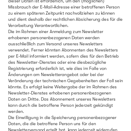
dieser Daten ist erforderlich, um den (möglichen)
Missbrauch der E-Mail-Adresse einer betroffenen Person
zu einem späteren Zeitpunkt nachvollziehen zu können
und dient deshalb der rechtlichen Absicherung des für die
Verarbeitung Verantwortlichen.
Die im Rahmen einer Anmeldung zum Newsletter
erhobenen personenbezogenen Daten werden
ausschließlich zum Versand unseres Newsletters
verwendet. Ferner könnten Abonnenten des Newsletters
per E-Mail informiert werden, sofern dies für den Betrieb
des Newsletter-Dienstes oder eine diesbezügliche
Registrierung erforderlich ist, wie dies im Falle von
Änderungen am Newsletterangebot oder bei der
Veränderung der technischen Gegebenheiten der Fall sein
könnte. Es erfolgt keine Weitergabe der im Rahmen des
Newsletter-Dienstes erhobenen personenbezogenen
Daten an Dritte. Das Abonnement unseres Newsletters
kann durch die betroffene Person jederzeit gekündigt
werden.
Die Einwilligung in die Speicherung personenbezogener
Daten, die die betroffene Person uns für den
Newsletterversand erteilt hat, kann jederzeit widerrufen