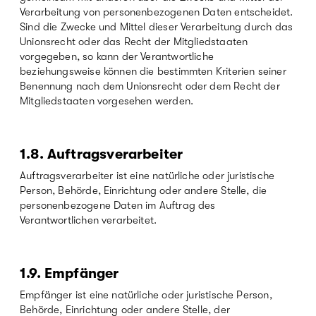
Verarbeitung von personenbezogenen Daten entscheidet.
Sind die Zwecke und Mittel dieser Verarbeitung durch das
Unionsrecht oder das Recht der Mitgliedstaaten
vorgegeben, so kann der Verantwortliche
beziehungsweise können die bestimmten Kriterien seiner
Benennung nach dem Unionsrecht oder dem Recht der
Mitgliedstaaten vorgesehen werden.
1.8.
Auftragsverarbeiter
Auftragsverarbeiter ist eine natürliche oder juristische
Person, Behörde, Einrichtung oder andere Stelle, die
personenbezogene Daten im Auftrag des
Verantwortlichen verarbeitet.
1.9.
Empfänger
Empfänger ist eine natürliche oder juristische Person,
Behörde, Einrichtung oder andere Stelle, der