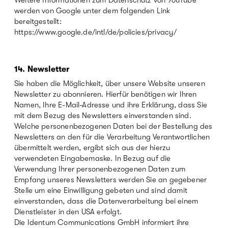
werden von Google unter dem folgenden Link
bereitgestellt:
https://www.google.de/intl/de/policies/privacy/
14. Newsletter
Sie haben die Möglichkeit, über unsere Website unseren
Newsletter zu abonnieren. Hierfür benötigen wir Ihren
Namen, Ihre E-Mail-Adresse und ihre Erklärung, dass Sie
mit dem Bezug des Newsletters einverstanden sind.
Welche personenbezogenen Daten bei der Bestellung des
Newsletters an den für die Verarbeitung Verantwortlichen
übermittelt werden, ergibt sich aus der hierzu
verwendeten Eingabemaske. In Bezug auf die
Verwendung Ihrer personenbezogenen Daten zum
Empfang unseres Newsletters werden Sie an gegebener
Stelle um eine Einwilligung gebeten und sind damit
einverstanden, dass die Datenverarbeitung bei einem
Dienstleister in den USA erfolgt.
Die Identum Communications GmbH informiert ihre