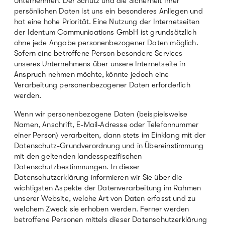
Unternehmen. Der Schutz und die Sicherheit Ihrer
persönlichen Daten ist uns ein besonderes Anliegen und
hat eine hohe Priorität. Eine Nutzung der Internetseiten
der Identum Communications GmbH ist grundsätzlich
ohne jede Angabe personenbezogener Daten möglich.
Sofern eine betroffene Person besondere Services
unseres Unternehmens über unsere Internetseite in
Anspruch nehmen möchte, könnte jedoch eine
Verarbeitung personenbezogener Daten erforderlich
werden.
Wenn wir personenbezogene Daten (beispielsweise
Namen, Anschrift, E-Mail-Adresse oder Telefonnummer
einer Person) verarbeiten, dann stets im Einklang mit der
Datenschutz-Grundverordnung und in Übereinstimmung
mit den geltenden landesspezifischen
Datenschutzbestimmungen. In dieser
Datenschutzerklärung informieren wir Sie über die
wichtigsten Aspekte der Datenverarbeitung im Rahmen
unserer Website, welche Art von Daten erfasst und zu
welchem Zweck sie erhoben werden. Ferner werden
betroffene Personen mittels dieser Datenschutzerklärung