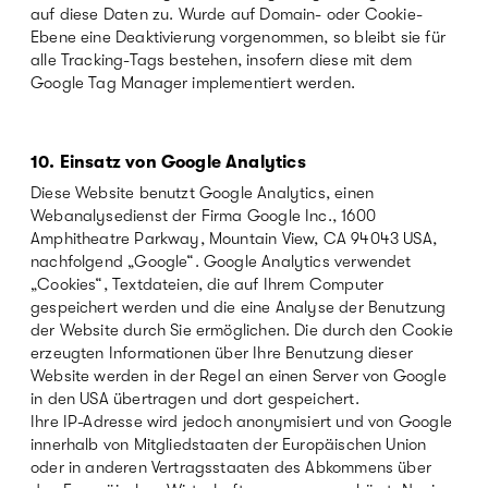
auf diese Daten zu. Wurde auf Domain- oder Cookie-
Ebene eine Deaktivierung vorgenommen, so bleibt sie für
alle Tracking-Tags bestehen, insofern diese mit dem
Google Tag Manager implementiert werden.
10. Einsatz von Google Analytics
Diese Website benutzt Google Analytics, einen
Webanalysedienst der Firma Google Inc., 1600
Amphitheatre Parkway, Mountain View, CA 94043 USA,
nachfolgend „Google“. Google Analytics verwendet
„Cookies“, Textdateien, die auf Ihrem Computer
gespeichert werden und die eine Analyse der Benutzung
der Website durch Sie ermöglichen. Die durch den Cookie
erzeugten Informationen über Ihre Benutzung dieser
Website werden in der Regel an einen Server von Google
in den USA übertragen und dort gespeichert.
Ihre IP-Adresse wird jedoch anonymisiert und von Google
innerhalb von Mitgliedstaaten der Europäischen Union
oder in anderen Vertragsstaaten des Abkommens über