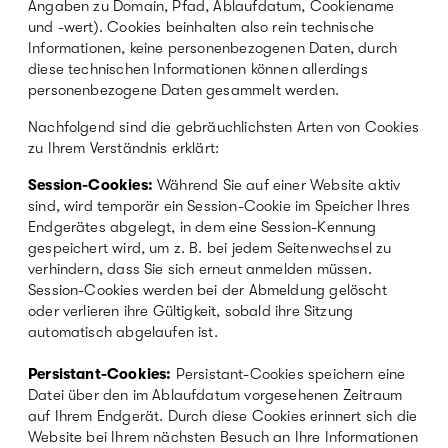
Angaben zu Domain, Pfad, Ablaufdatum, Cookiename
und -wert).
Cookies beinhalten also rein technische
Informationen, keine personenbezogenen Daten, durch
diese technischen Informationen können allerdings
personenbezogene Daten gesammelt werden.
Nachfolgend sind die gebräuchlichsten Arten von Cookies
zu Ihrem Verständnis erklärt:
Session-Cookies:
Während Sie auf einer Website aktiv
sind, wird temporär ein Session-Cookie im Speicher Ihres
Endgerätes abgelegt, in dem eine Session-Kennung
gespeichert wird, um z. B. bei jedem Seitenwechsel zu
verhindern, dass Sie sich erneut anmelden müssen.
Session-Cookies werden bei der Abmeldung gelöscht
oder verlieren ihre Gültigkeit, sobald ihre Sitzung
automatisch abgelaufen ist.
Persistant-Cookies:
Persistant-Cookies speichern eine
Datei über den im Ablaufdatum vorgesehenen Zeitraum
auf Ihrem Endgerät. Durch diese Cookies erinnert sich die
Website bei Ihrem nächsten Besuch an Ihre Informationen