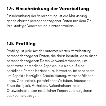
1.4.
Einschränkung der Verarbeitung
Einschränkung der Verarbeitung ist die Markierung
gespeicherter personenbezogener Daten mit dem Ziel,
ihre künftige Verarbeitung einzuschränken.
1.5.
Profiling
Profiling ist jede Art der automatisierten Verarbeitung
personenbezogener Daten, die darin besteht, dass diese
personenbezogenen Daten verwendet werden, um
bestimmte persönliche Aspekte, die sich auf eine
natürliche Person beziehen, zu bewerten, insbesondere,
um Aspekte bezüglich Arbeitsleistung, wirtschaftlicher
Lage, Gesundheit, persönlicher Vorlieben, Interessen,
Zuverlässigkeit, Verhalten, Aufenthaltsort oder
Ortswechsel dieser natürlichen Person zu analysieren
oder vorherzusagen.