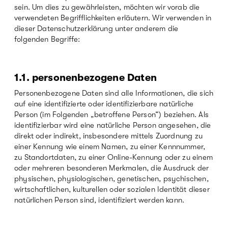
sein. Um dies zu gewährleisten, möchten wir vorab die
verwendeten Begrifflichkeiten erläutern. Wir verwenden in
dieser Datenschutzerklärung unter anderem die
folgenden Begriffe:
1.1.
personenbezogene Daten
Personenbezogene Daten sind alle Informationen, die sich
auf eine identifizierte oder identifizierbare natürliche
Person (im Folgenden „betroffene Person“) beziehen. Als
identifizierbar wird eine natürliche Person angesehen, die
direkt oder indirekt, insbesondere mittels Zuordnung zu
einer Kennung wie einem Namen, zu einer Kennnummer,
zu Standortdaten, zu einer Online-Kennung oder zu einem
oder mehreren besonderen Merkmalen, die Ausdruck der
physischen, physiologischen, genetischen, psychischen,
wirtschaftlichen, kulturellen oder sozialen Identität dieser
natürlichen Person sind, identifiziert werden kann.