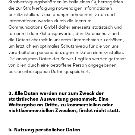
Strafverfolgungsbehörden im Falle eines Cyberangriffes
die zur Strafverfolgung notwendigen Informationen
bereitzustellen. Diese anonym erhobenen Daten und
Informationen werden durch die Identum
Communications GmbH daher einerseits statistisch und
ferner mit dem Ziel ausgewertet, den Datenschutz und
die Datensicherheit in unserem Unternehmen zu erhöhen,
um letztlich ein optimales Schutzniveau für die von uns
verarbeiteten personenbezogenen Daten sicherzustellen.
Die anonymen Daten der Server-Logfiles werden getrennt
von allen durch eine betroffene Person angegebenen
personenbezogenen Daten gespeichert.
3. Alle Daten werden nur zum Zweck der
statistischen Auswertung gesammelt. Eine
Weitergabe an Dritte, zu kommerziellen oder
nichtkommerziellen Zwecken, findet nicht statt.
4. Nutzung persönlicher Daten