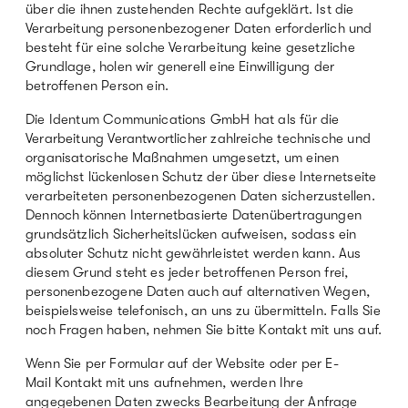
über die ihnen zustehenden Rechte aufgeklärt. Ist die
Verarbeitung personenbezogener Daten erforderlich und
besteht für eine solche Verarbeitung keine gesetzliche
Grundlage, holen wir generell eine Einwilligung der
betroffenen Person ein.
Die Identum Communications GmbH hat als für die
Verarbeitung Verantwortlicher zahlreiche technische und
organisatorische Maßnahmen umgesetzt, um einen
möglichst lückenlosen Schutz der über diese Internetseite
verarbeiteten personenbezogenen Daten sicherzustellen.
Dennoch können Internetbasierte Datenübertragungen
grundsätzlich Sicherheitslücken aufweisen, sodass ein
absoluter Schutz nicht gewährleistet werden kann. Aus
diesem Grund steht es jeder betroffenen Person frei,
personenbezogene Daten auch auf alternativen Wegen,
beispielsweise telefonisch, an uns zu übermitteln. Falls Sie
noch Fragen haben, nehmen Sie bitte Kontakt mit uns auf.
Wenn Sie per Formular auf der Website oder
per E-
Mail
Kontakt mit uns aufnehmen, werden Ihre
angegebenen Daten zwecks Bearbeitung der Anfrage