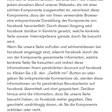
jedem einzelnen Abruf unserer Webseite, die mit einer
solchen Komponente ausgestattet ist, veranlasst diese
Komponente, dass der von Ihnen verwendete Browser
eine entsprechende Darstellung der Komponente von
facebook herunterlädt. Durch diesen Vorgang wird
facebook darüber in Kenntnis gesetzt, welche konkrete
Seite unserer Internetpräsenz gerade durch Sie besucht
wird.
Wenn Sie unsere Seite aufrufen und währenddessen bei
facebook eingeloggt sind, erkennt facebook durch die
von der Komponente gesammelte Information, welche
konkrete Seite Sie besuchen und ordnet diese
Informationen Ihrem persönlichen Account auf facebook
zu. Klicken Sie z.B. den „Gefällt mir“-Button an oder
geben Sie entsprechende Kommentare ab, werden diese
Informationen an Ihr persönliches Benutzerkonto auf
facebook übermittelt und dort gespeichert. Darüber
hinaus wird die Information, dass Sie unsere Seite
besucht haben, an facebook weiter gegeben. Dies
geschieht unabhängig davon, ob Sie die Komponente
anklicken oder nicht.