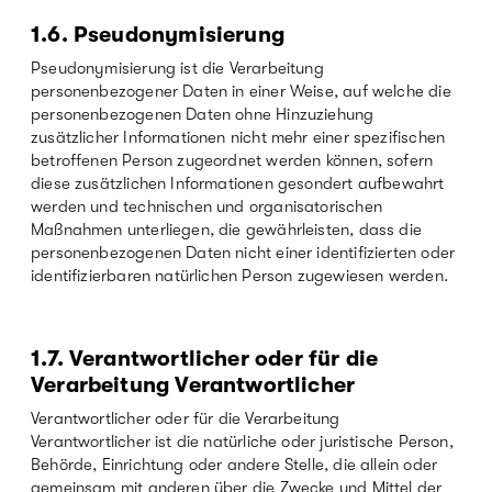
1.6.
Pseudonymisierung
Pseudonymisierung ist die Verarbeitung
personenbezogener Daten in einer Weise, auf welche die
personenbezogenen Daten ohne Hinzuziehung
zusätzlicher Informationen nicht mehr einer spezifischen
betroffenen Person zugeordnet werden können, sofern
diese zusätzlichen Informationen gesondert aufbewahrt
werden und technischen und organisatorischen
Maßnahmen unterliegen, die gewährleisten, dass die
personenbezogenen Daten nicht einer identifizierten oder
identifizierbaren natürlichen Person zugewiesen werden.
1.7.
Verantwortlicher oder für die
Verarbeitung Verantwortlicher
Verantwortlicher oder für die Verarbeitung
Verantwortlicher ist die natürliche oder juristische Person,
Behörde, Einrichtung oder andere Stelle, die allein oder
gemeinsam mit anderen über die Zwecke und Mittel der