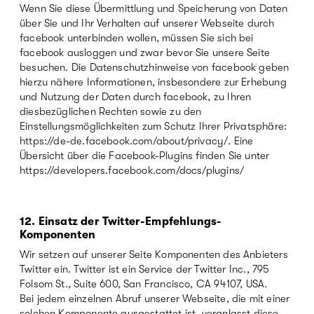
Wenn Sie diese Übermittlung und Speicherung von Daten
über Sie und Ihr Verhalten auf unserer Webseite durch
facebook unterbinden wollen, müssen Sie sich bei
facebook ausloggen und zwar bevor Sie unsere Seite
besuchen. Die Datenschutzhinweise von facebook geben
hierzu nähere Informationen, insbesondere zur Erhebung
und Nutzung der Daten durch facebook, zu Ihren
diesbezüglichen Rechten sowie zu den
Einstellungsmöglichkeiten zum Schutz Ihrer Privatsphäre:
https://de-de.facebook.com/about/privacy/. Eine
Übersicht über die Facebook-Plugins finden Sie unter
https://developers.facebook.com/docs/plugins/
12. Einsatz der Twitter-Empfehlungs-
Komponenten
Wir setzen auf unserer Seite Komponenten des Anbieters
Twitter ein. Twitter ist ein Service der Twitter Inc., 795
Folsom St., Suite 600, San Francisco, CA 94107, USA.
Bei jedem einzelnen Abruf unserer Webseite, die mit einer
solchen Komponente ausgestattet ist, veranlasst diese