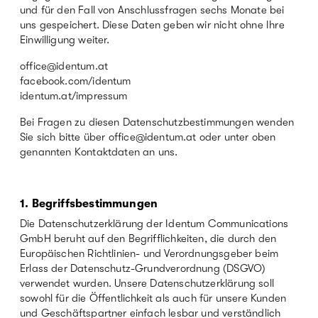
und für den Fall von Anschlussfragen sechs Monate bei
uns gespeichert. Diese Daten geben wir nicht ohne Ihre
Einwilligung weiter.
office@identum.at
facebook.com/identum
identum.at/impressum
Bei Fragen zu diesen Datenschutzbestimmungen wenden
Sie sich bitte über
office@identum.at
oder unter oben
genannten Kontaktdaten an uns.
1. Begriffsbestimmungen
Die Datenschutzerklärung der Identum Communications
GmbH beruht auf den Begrifflichkeiten, die durch den
Europäischen Richtlinien- und Verordnungsgeber beim
Erlass der Datenschutz-Grundverordnung (DSGVO)
verwendet wurden. Unsere Datenschutzerklärung soll
sowohl für die Öffentlichkeit als auch für unsere Kunden
und Geschäftspartner einfach lesbar und verständlich