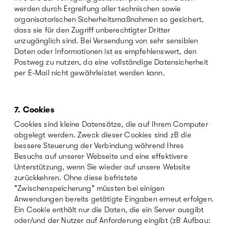
werden durch Ergreifung aller technischen sowie
organisatorischen Sicherheitsmaßnahmen so gesichert,
dass sie für den Zugriff unberechtigter Dritter
unzugänglich sind. Bei Versendung von sehr sensiblen
Daten oder Informationen ist es empfehlenswert, den
Postweg zu nutzen, da eine vollständige Datensicherheit
per E-Mail nicht gewährleistet werden kann.
7. Cookies
Cookies sind kleine Datensätze, die auf Ihrem Computer
abgelegt werden. Zweck dieser Cookies sind zB die
bessere Steuerung der Verbindung während Ihres
Besuchs auf unserer Webseite und eine effektivere
Unterstützung, wenn Sie wieder auf unsere Website
zurückkehren. Ohne diese befristete
"Zwischenspeicherung" müssten bei einigen
Anwendungen bereits getätigte Eingaben erneut erfolgen.
Ein Cookie enthält nur die Daten, die ein Server ausgibt
oder/und der Nutzer auf Anforderung eingibt (zB Aufbau: