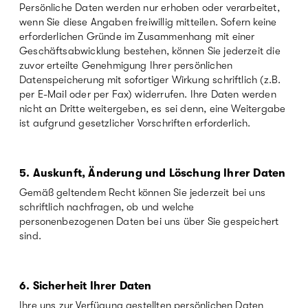
Persönliche Daten werden nur erhoben oder verarbeitet,
wenn Sie diese Angaben freiwillig mitteilen. Sofern keine
erforderlichen Gründe im Zusammenhang mit einer
Geschäftsabwicklung bestehen, können Sie jederzeit die
zuvor erteilte Genehmigung Ihrer persönlichen
Datenspeicherung mit sofortiger Wirkung schriftlich (z.B.
per E-Mail oder per Fax) widerrufen. Ihre Daten werden
nicht an Dritte weitergeben, es sei denn, eine Weitergabe
ist aufgrund gesetzlicher Vorschriften erforderlich.
5. Auskunft, Änderung und Löschung Ihrer Daten
Gemäß geltendem Recht können Sie jederzeit bei uns
schriftlich nachfragen, ob und welche
personenbezogenen Daten bei uns über Sie gespeichert
sind.
6. Sicherheit Ihrer Daten
Ihre uns zur Verfügung gestellten persönlichen Daten