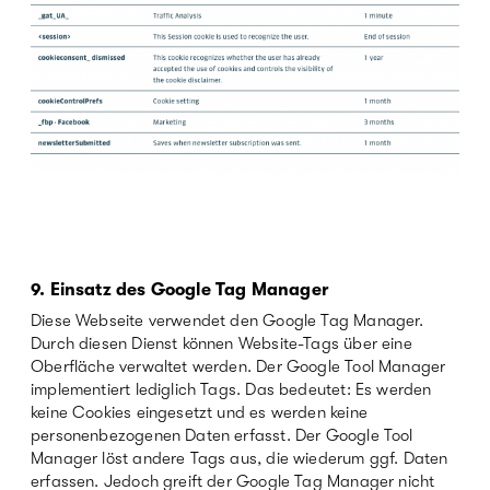
9. Einsatz des Google Tag Manager
Diese Webseite verwendet den Google Tag Manager.
Durch diesen Dienst können Website-Tags über eine
Oberfläche verwaltet werden. Der Google Tool Manager
implementiert lediglich Tags. Das bedeutet: Es werden
keine Cookies eingesetzt und es werden keine
personenbezogenen Daten erfasst. Der Google Tool
Manager löst andere Tags aus, die wiederum ggf. Daten
erfassen. Jedoch greift der Google Tag Manager nicht