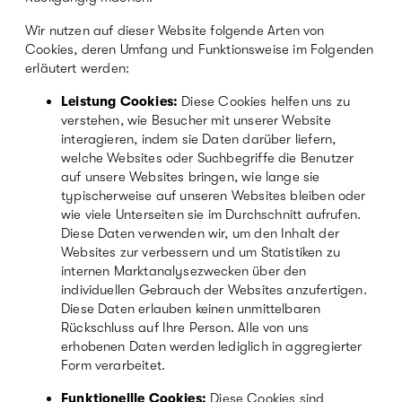
Wir nutzen auf dieser Website folgende Arten von
Cookies, deren Umfang und Funktionsweise im Folgenden
erläutert werden:
Leistung Cookies:
Diese Cookies helfen uns zu
verstehen, wie Besucher mit unserer Website
interagieren, indem sie Daten darüber liefern,
welche Websites oder Suchbegriffe die Benutzer
auf unsere Websites bringen, wie lange sie
typischerweise auf unseren Websites bleiben oder
wie viele Unterseiten sie im Durchschnitt aufrufen.
Diese Daten verwenden wir, um den Inhalt der
Websites zur verbessern und um Statistiken zu
internen Marktanalysezwecken über den
individuellen Gebrauch der Websites anzufertigen.
Diese Daten erlauben keinen unmittelbaren
Rückschluss auf Ihre Person. Alle von uns
erhobenen Daten werden lediglich in aggregierter
Form verarbeitet.
Funktionellle Cookies:
Diese Cookies sind