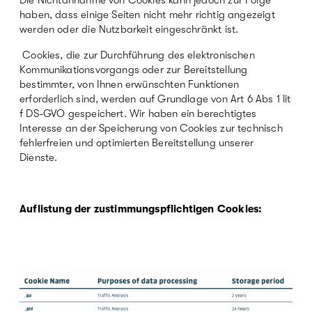
Die Nichtannahme von Cookies kann jedoch zur Folge
haben, dass einige Seiten nicht mehr richtig angezeigt
werden oder die Nutzbarkeit eingeschränkt ist.
Cookies, die zur Durchführung des elektronischen
Kommunikationsvorgangs oder zur Bereitstellung
bestimmter, von Ihnen erwünschten Funktionen
erforderlich sind, werden auf Grundlage von Art 6 Abs 1 lit
f DS-GVO gespeichert. Wir haben ein berechtigtes
Interesse an der Speicherung von Cookies zur technisch
fehlerfreien und optimierten Bereitstellung unserer
Dienste.
Auflistung der zustimmungspflichtigen Cookies: