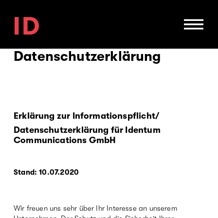
Direkt
zum
Inhalt
Datenschutzerklärung
Erklärung zur Informationspflicht/
Datenschutzerklärung für Identum
Communications GmbH
Stand: 10.07.2020
Wir freuen uns sehr über Ihr Interesse an unserem