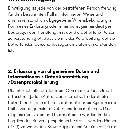
Einwilligung ist jede von der betroffenen Person freiwillig
für den bestimmten Fall in informierter Weise und
unmissverständlich abgegebene Willensbekundung in
Form einer Erklärung oder einer sonstigen eindeutigen
bestätigenden Handlung, mit der die betroffene Person
zu verstehen gibt, dass sie mit der Verarbeitung der sie
betreffenden personenbezogenen Daten einverstanden
ist.
2. Erfassung von allgemeinen Daten und
Informationen / Datenübermittlung
/Datenprotokollierung
Die Internetseite der Identum Communications GmbH
erfasst mit jedem Aufruf der Internetseite durch eine
betroffene Person oder ein automatisiertes System eine
Reihe von allgemeinen Daten und Informationen. Diese
allgemeinen Daten und Informationen werden in den
Logfiles des Servers gespeichert. Erfasst werden können
die (1) verwendeten Browsertypen und Versionen, (2) das