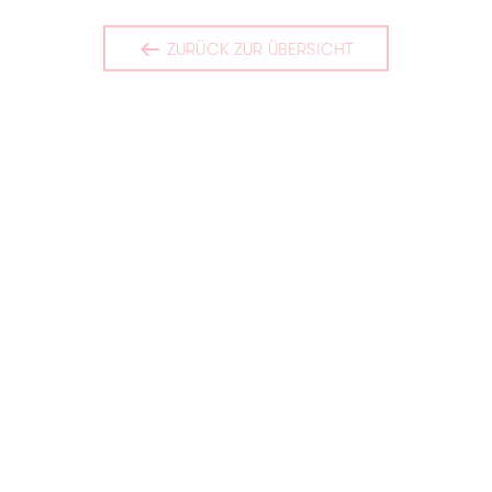
ZURÜCK ZUR ÜBERSICHT