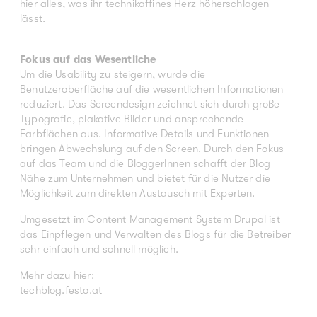
hier alles, was ihr technikaffines Herz höherschlagen
lässt.
Fokus auf das Wesentliche
Um die Usability zu steigern, wurde die
Benutzeroberfläche auf die wesentlichen Informationen
reduziert. Das Screendesign zeichnet sich durch große
Typografie, plakative Bilder und ansprechende
Farbflächen aus. Informative Details und Funktionen
bringen Abwechslung auf den Screen. Durch den Fokus
auf das Team und die BloggerInnen schafft der Blog
Nähe zum Unternehmen und bietet für die Nutzer die
Möglichkeit zum direkten Austausch mit Experten.
Umgesetzt im Content Management System Drupal ist
das Einpflegen und Verwalten des Blogs für die Betreiber
sehr einfach und schnell möglich.
Mehr dazu hier:
techblog.festo.at