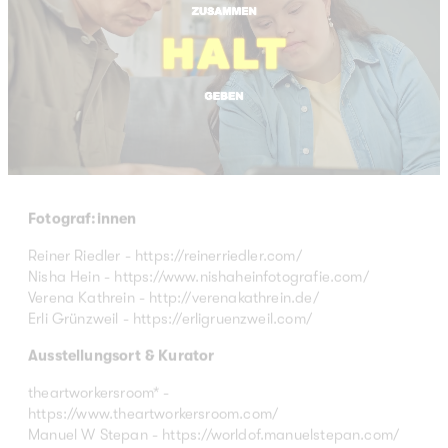
Fotograf:innen
Reiner Riedler -
https://reinerriedler.com/
Nisha Hein -
https://www.nishaheinfotografie.com/
Verena Kathrein -
http://verenakathrein.de/
Erli Grünzweil -
https://erligruenzweil.com/
Ausstellungsort & Kurator
theartworkersroom* -
https://www.theartworkersroom.com/
Manuel W Stepan -
https://worldof.manuelstepan.com/