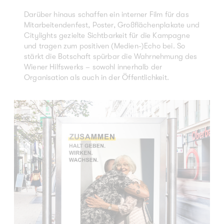
Darüber hinaus schaffen ein interner Film für das
Mitarbeitendenfest, Poster, Großflächenplakate und
Citylights gezielte Sichtbarkeit für die Kampagne
und tragen zum positiven (Medien-)Echo bei. So
stärkt die Botschaft spürbar die Wahrnehmung des
Wiener Hilfswerks – sowohl innerhalb der
Organisation als auch in der Öffentlichkeit.