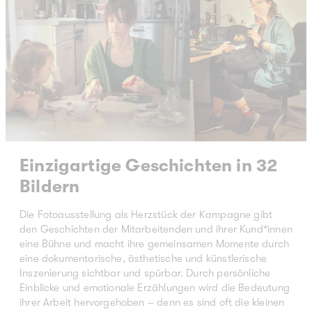
Einzigartige Geschichten in 32
Bildern
Die Fotoausstellung als Herzstück der Kampagne gibt
den Geschichten der Mitarbeitenden und ihrer Kund*innen
eine Bühne und macht ihre gemeinsamen Momente durch
eine dokumentarische, ästhetische und künstlerische
Inszenierung sichtbar und spürbar. Durch persönliche
Einblicke und emotionale Erzählungen wird die Bedeutung
ihrer Arbeit hervorgehoben – denn es sind oft die kleinen