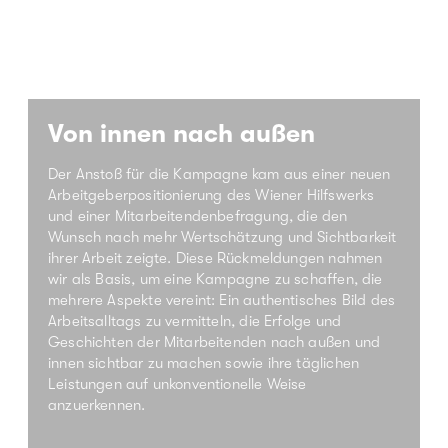
Von innen nach außen
Der Anstoß für die Kampagne kam aus einer neuen
Arbeitgeberpositionierung des Wiener Hilfswerks
und einer Mitarbeitendenbefragung, die den
Wunsch nach mehr Wertschätzung und Sichtbarkeit
ihrer Arbeit zeigte. Diese Rückmeldungen nahmen
wir als Basis, um eine Kampagne zu schaffen, die
mehrere Aspekte vereint: Ein authentisches Bild des
Arbeitsalltags zu vermitteln, die Erfolge und
Geschichten der Mitarbeitenden nach außen und
innen sichtbar zu machen sowie ihre täglichen
Leistungen auf unkonventionelle Weise
anzuerkennen.