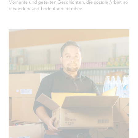
Momente und geteilten Geschichten, die soziale Arbeit so
besonders und bedeutsam machen.