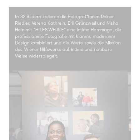
In 32 Bildern kreieren die Fotograf*innen Reiner
Riedler, Verena Kathrein, Erli Grünzweil und Nisha
Hein mit "HILFS.WERKE" eine intime Hommage, die
professionelle Fotografie mit klarem, modernem
Design kombiniert und die Werte sowie die Mission
des Wiener Hilfswerks auf intime und nahbare
Weise widerspiegelt.