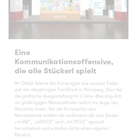
Eine
Kommunikationsoffensive,
die alle Stückerl spielt
Ihr Debüt feierte die Kampagne aus unserer Feder
auf der diesjährigen FachPack in Nürnberg. Dort fiel
die grafische Ausgestaltung im Colour-Blocking-Stil
an großzügigen Messewänden sofort ins Auge der
Besucher:innen. Bei der Konzeption des
Messestands wollten wir außerdem die drei Säulen
„reUSE“, „reDUCE“ und „reCYCLE“ speziell
hervorheben und schufen dafür einen eigenen
Bereich.