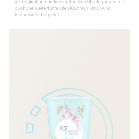
strategischen und konzeptionellen Überlegungen als
auch der weiterführenden Kommunikation und
Bildsprache begleitet.