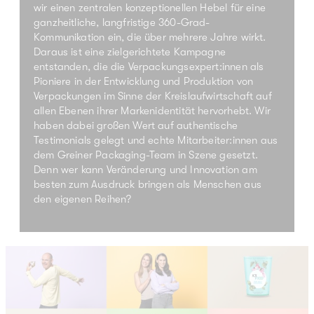
wir einen zentralen konzeptionellen Hebel für eine
ganzheitliche, langfristige 360-Grad-
Kommunikation ein, die über mehrere Jahre wirkt.
Daraus ist eine zielgerichtete Kampagne
entstanden, die die Verpackungsexpert:innen als
Pioniere in der Entwicklung und Produktion von
Verpackungen im Sinne der Kreislaufwirtschaft auf
allen Ebenen ihrer Markenidentität hervorhebt. Wir
haben dabei großen Wert auf authentische
Testimonials gelegt und echte Mitarbeiter:innen aus
dem Greiner Packaging-Team in Szene gesetzt.
Denn wer kann Veränderung und Innovation am
besten zum Ausdruck bringen als Menschen aus
den eigenen Reihen?