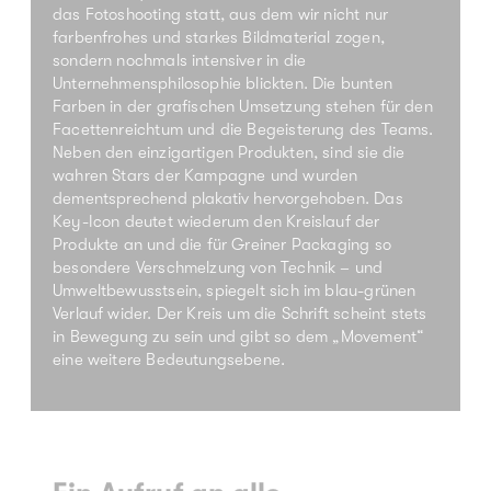
das Fotoshooting statt, aus dem wir nicht nur
farbenfrohes und starkes Bildmaterial zogen,
sondern nochmals intensiver in die
Unternehmensphilosophie blickten. Die bunten
Farben in der grafischen Umsetzung stehen für den
Facettenreichtum und die Begeisterung des Teams.
Neben den einzigartigen Produkten, sind sie die
wahren Stars der Kampagne und wurden
dementsprechend plakativ hervorgehoben. Das
Key-Icon deutet wiederum den Kreislauf der
Produkte an und die für Greiner Packaging so
besondere Verschmelzung von Technik – und
Umweltbewusstsein, spiegelt sich im blau-grünen
Verlauf wider. Der Kreis um die Schrift scheint stets
in Bewegung zu sein und gibt so dem „Movement“
eine weitere Bedeutungsebene.