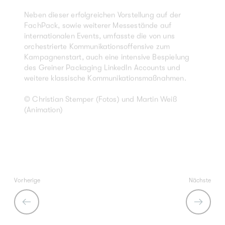
Neben dieser erfolgreichen Vorstellung auf der
FachPack, sowie weiterer Messestände auf
internationalen Events, umfasste die von uns
orchestrierte Kommunikationsoffensive zum
Kampagnenstart, auch eine intensive Bespielung
des Greiner Packaging LinkedIn Accounts und
weitere klassische Kommunikationsmaßnahmen.
© Christian Stemper (Fotos) und Martin Weiß
(Animation)
Vorherige
Nächste